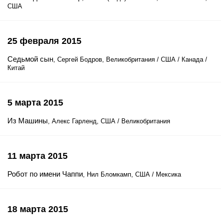
США
25 февраля 2015
Седьмой сын
, Сергей Бодров, Великобритания / США / Канада /
Китай
5 марта 2015
Из Машины
, Алекс Гарленд, США / Великобритания
11 марта 2015
Робот по имени Чаппи
, Нил Бломкамп, США / Мексика
18 марта 2015