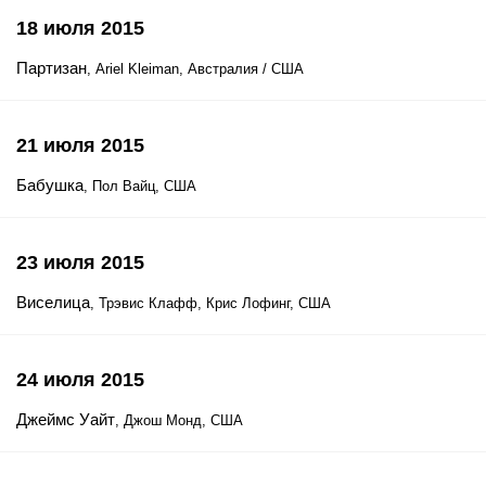
18 июля 2015
Партизан
, Ariel Kleiman, Австралия / США
21 июля 2015
Бабушка
, Пол Вайц, США
23 июля 2015
Виселица
, Трэвис Клафф, Крис Лофинг, США
24 июля 2015
Джеймс Уайт
, Джош Монд, США