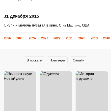
31 декабря 2015
Снупи и мелочь пузатая в кино
, Стив Мартино, США
2026
2025
2024
2023
2022
2021
2020
2019
2018
В прокате
Премьеры
Онлайн