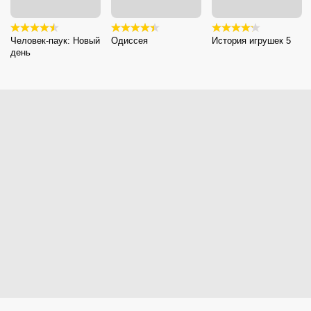
Человек-паук: Новый
Одиссея
История игрушек 5
день