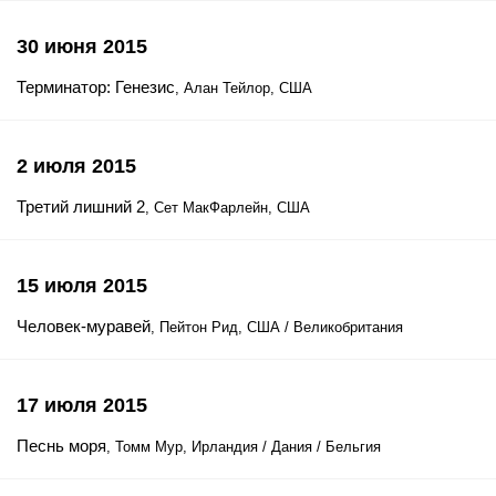
30 июня 2015
Терминатор: Генезис
, Алан Тейлор, США
2 июля 2015
Третий лишний 2
, Сет МакФарлейн, США
15 июля 2015
Человек-муравей
, Пейтон Рид, США / Великобритания
17 июля 2015
Песнь моря
, Томм Мур, Ирландия / Дания / Бельгия