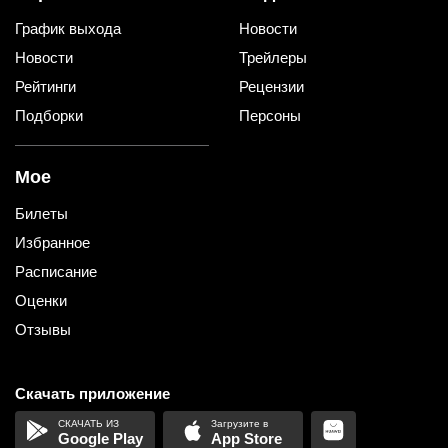
График выхода
Новости
Новости
Трейлеры
Рейтинги
Рецензии
Подборки
Персоны
Мое
Билеты
Избранное
Расписание
Оценки
Отзывы
Скачать приложение
Google Play
App Store