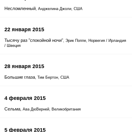
Несломленный
, Анджелина Джоли, США
22 января 2015
Тысячу раз "спокойной ночи"
, Эрик Поппе, Норвегия / Ирландия
/ Швеция
28 января 2015
Большие глаза
, Тим Бертон, США
4 февраля 2015
Сельма
, Ава ДюВерней, Великобритания
5 февраля 2015