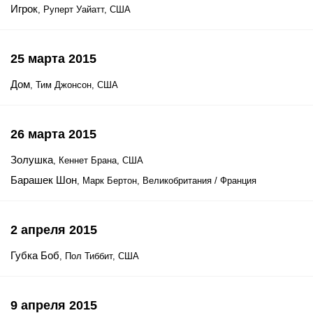
Игрок
, Руперт Уайатт, США
25 марта 2015
Дом
, Тим Джонсон, США
26 марта 2015
Золушка
, Кеннет Брана, США
Барашек Шон
, Марк Бертон, Великобритания / Франция
2 апреля 2015
Губка Боб
, Пол Тиббит, США
9 апреля 2015