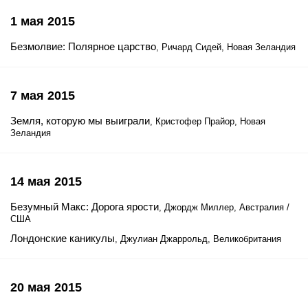
1 мая 2015
Безмолвие: Полярное царство
, Ричард Сидей, Новая Зеландия
7 мая 2015
Земля, которую мы выиграли
, Кристофер Прайор, Новая
Зеландия
14 мая 2015
Безумный Макс: Дорога ярости
, Джордж Миллер, Австралия /
США
Лондонские каникулы
, Джулиан Джаррольд, Великобритания
20 мая 2015