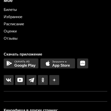
Мое
Билеты
Избранное
Расписание
Оценки
Отзывы
Скачать приложение
Google Play
App Store
Киноафиша в других странах: