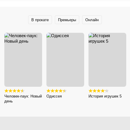
В прокате
Премьеры
Онлайн
Человек-паук: Новый
Одиссея
История игрушек 5
день