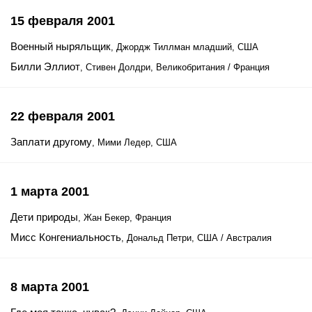
15 февраля 2001
Военный ныряльщик
, Джордж Тиллман младший, США
Билли Эллиот
, Стивен Долдри, Великобритания / Франция
22 февраля 2001
Заплати другому
, Мими Ледер, США
1 марта 2001
Дети природы
, Жан Бекер, Франция
Мисс Конгениальность
, Дональд Петри, США / Австралия
8 марта 2001