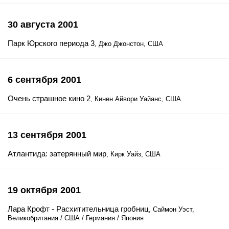
30 августа 2001
Парк Юрского периода 3
, Джо Джонстон, США
6 сентября 2001
Очень страшное кино 2
, Кинен Айвори Уайанс, США
13 сентября 2001
Атлантида: затерянный мир
, Кирк Уайз, США
19 октября 2001
Лара Крофт - Расхитительница гробниц
, Саймон Уэст,
Великобритания / США / Германия / Япония