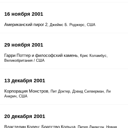
16 ноября 2001
Американский пирог 2
, Джеймс Б. Роджерс, США
29 ноября 2001
Гарри Поттер и философский камень
, Крис Коламбус,
Великобритания / США
13 декабря 2001
Корпорация Монстров
, Пит Доктер, Дэвид Силверман, Ли
Анкрич, США
20 декабря 2001
Властелин Колец: Братство Кольца
, Питер Джексон, Новая