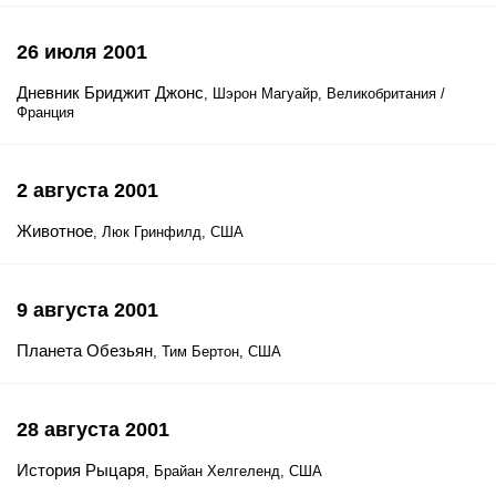
26 июля 2001
Дневник Бриджит Джонс
, Шэрон Магуайр, Великобритания /
Франция
2 августа 2001
Животное
, Люк Гринфилд, США
9 августа 2001
Планета Обезьян
, Тим Бертон, США
28 августа 2001
История Рыцаря
, Брайан Хелгеленд, США