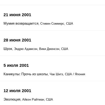
21 июня 2001
Мумия возвращается
, Стивен Соммерс, США
28 июня 2001
Шрэк
, Эндрю Адамсон, Вики Дженсон, США
5 июля 2001
Каникулы: Прочь из школы
, Чак Шитз, США / Япония
12 июля 2001
Эволюция
, Айвэн Райтман, США