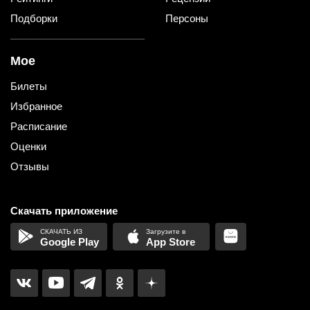
Подборки
Персоны
Мое
Билеты
Избранное
Расписание
Оценки
Отзывы
Скачать приложение
Google Play
App Store