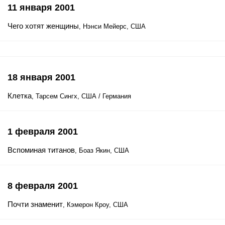
11 января 2001
Чего хотят женщины
, Нэнси Мейерс, США
18 января 2001
Клетка
, Тарсем Сингх, США / Германия
1 февраля 2001
Вспоминая титанов
, Боаз Якин, США
8 февраля 2001
Почти знаменит
, Кэмерон Кроу, США