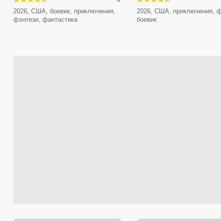
2026, США, боевик, приключения,
2026, США, приключения, ф
фэнтези, фантастика
боевик