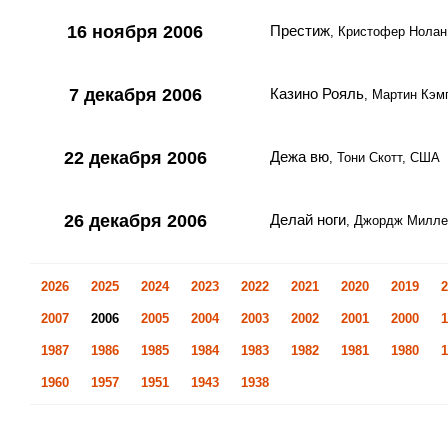
16 ноября 2006
Престиж
, Кристофер Нолан
7 декабря 2006
Казино Рояль
, Мартин Кэм
22 декабря 2006
Дежа вю
, Тони Скотт, США
26 декабря 2006
Делай ноги
, Джордж Милле
2026
2025
2024
2023
2022
2021
2020
2019
2
2007
2006
2005
2004
2003
2002
2001
2000
1
1987
1986
1985
1984
1983
1982
1981
1980
1
1960
1957
1951
1943
1938