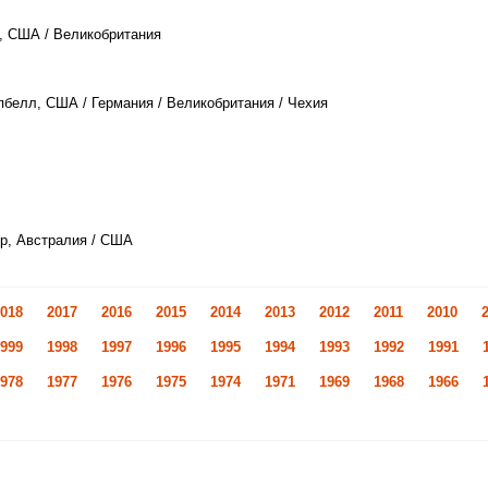
, США / Великобритания
пбелл, США / Германия / Великобритания / Чехия
р, Австралия / США
018
2017
2016
2015
2014
2013
2012
2011
2010
999
1998
1997
1996
1995
1994
1993
1992
1991
978
1977
1976
1975
1974
1971
1969
1968
1966