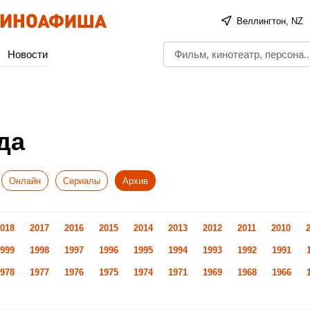
Веллингтон, NZ
Новости
да
Онлайн
Сериалы
Архив
018
2017
2016
2015
2014
2013
2012
2011
2010
999
1998
1997
1996
1995
1994
1993
1992
1991
978
1977
1976
1975
1974
1971
1969
1968
1966