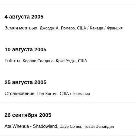
4 августа 2005
Земля мертвых
, Джордж А. Ромеро, США / Канада / Франция
10 августа 2005
Роботы
, Карлос Салдана, Крис Уэдж, США
25 августа 2005
Столкновение
, Пол Хаггис, США / Германия
26 сентября 2005
Ata Whenua - Shadowland
, Dave Comer, Новая Зеландия