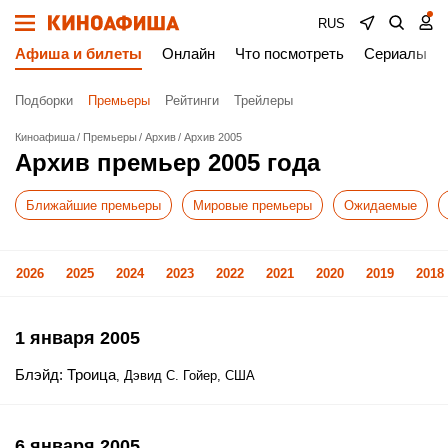
RUS
Афиша и билеты
Онлайн
Что посмотреть
Сериалы
Подборки
Премьеры
Рейтинги
Трейлеры
Киноафиша
Премьеры
Архив
Архив 2005
Архив премьер 2005 года
Ближайшие премьеры
Мировые премьеры
Ожидаемые
2026
2025
2024
2023
2022
2021
2020
2019
2018
1 января 2005
Блэйд: Троица
, Дэвид С. Гойер, США
6 января 2005