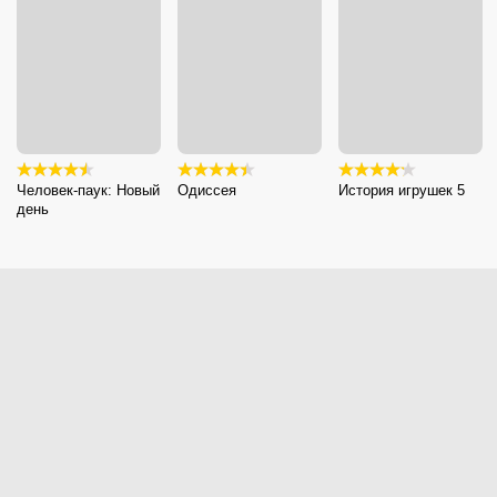
Человек-паук: Новый
Одиссея
История игрушек 5
день