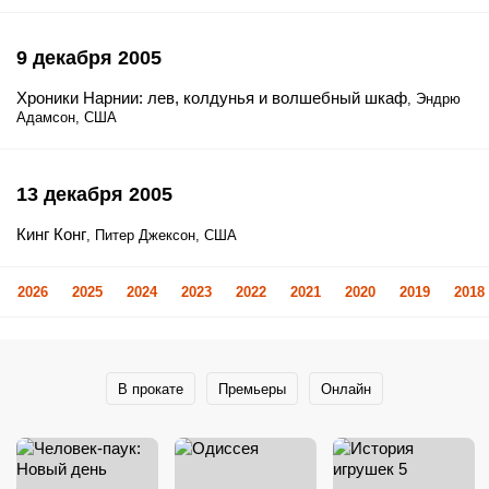
9 декабря 2005
Хроники Нарнии: лев, колдунья и волшебный шкаф
, Эндрю
Адамсон, США
13 декабря 2005
Кинг Конг
, Питер Джексон, США
2026
2025
2024
2023
2022
2021
2020
2019
2018
В прокате
Премьеры
Онлайн