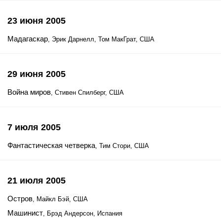
23 июня 2005
Мадагаскар
, Эрик Дарнелл, Том МакГрат, США
29 июня 2005
Война миров
, Стивен Спилберг, США
7 июля 2005
Фантастическая четверка
, Тим Стори, США
21 июля 2005
Остров
, Майкл Бэй, США
Машинист
, Брэд Андерсон, Испания