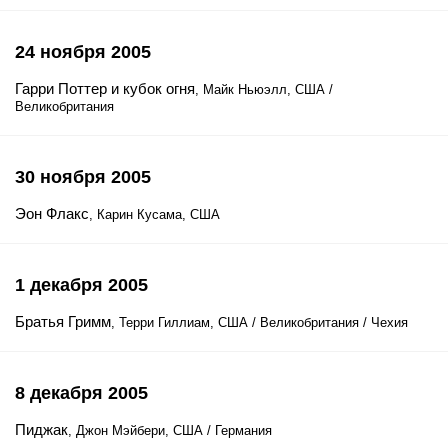
24 ноября 2005
Гарри Поттер и кубок огня
, Майк Ньюэлл, США /
Великобритания
30 ноября 2005
Эон Флакс
, Карин Кусама, США
1 декабря 2005
Братья Гримм
, Терри Гиллиам, США / Великобритания / Чехия
8 декабря 2005
Пиджак
, Джон Мэйбери, США / Германия