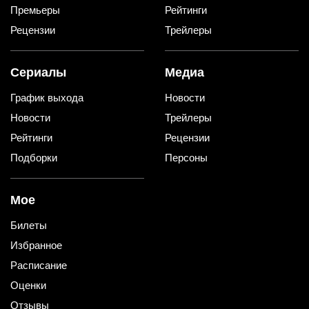
Премьеры
Рейтинги
Рецензии
Трейлеры
Сериалы
Медиа
График выхода
Новости
Новости
Трейлеры
Рейтинги
Рецензии
Подборки
Персоны
Мое
Билеты
Избранное
Расписание
Оценки
Отзывы