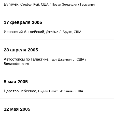
Бугимен
, Стефан Кей, США / Новая Зеландия / Германия
17 февраля 2005
Испанский-Английский
, Джеймс Л Брукс, США
28 апреля 2005
Автостопом по Галактике
, Гарт Дженнингс, США /
Великобритания
5 мая 2005
Царство небесное
, Ридли Скотт, Испания / США
12 мая 2005