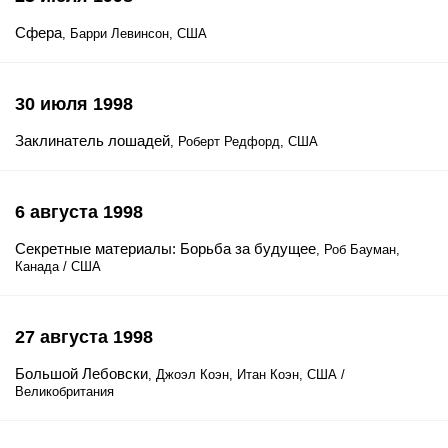
Сфера
, Барри Левинсон, США
30 июля 1998
Заклинатель лошадей
, Роберт Редфорд, США
6 августа 1998
Секретные материалы: Борьба за будущее
, Роб Бауман,
Канада / США
27 августа 1998
Большой Лебовски
, Джоэл Коэн, Итан Коэн, США /
Великобритания