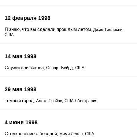
12 февраля 1998
Я знаю, что вы сделали прошлым летом
, Джим Гиллеспи,
США
14 мая 1998
Служители закона
, Стюарт Бейрд, США
29 мая 1998
Темный город
, Алекс Пройас, США / Австралия
4 июня 1998
Столкновение с бездной
, Мими Ледер, США