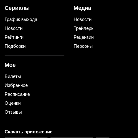
Сериалы
Медиа
График выхода
Новости
Новости
Трейлеры
Рейтинги
Рецензии
Подборки
Персоны
Мое
Билеты
Избранное
Расписание
Оценки
Отзывы
Скачать приложение