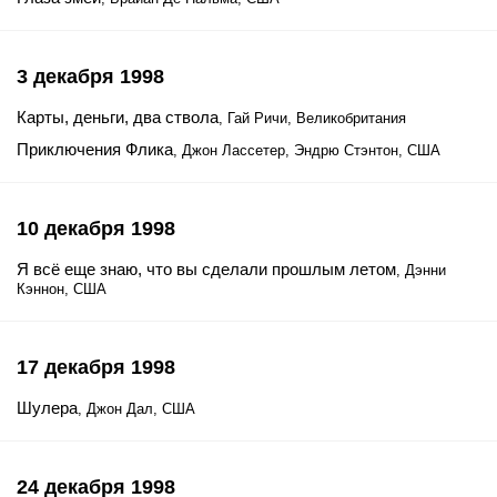
3 декабря 1998
Карты, деньги, два ствола
, Гай Ричи, Великобритания
Приключения Флика
, Джон Лассетер, Эндрю Стэнтон, США
10 декабря 1998
Я всё еще знаю, что вы сделали прошлым летом
, Дэнни
Кэннон, США
17 декабря 1998
Шулера
, Джон Дал, США
24 декабря 1998