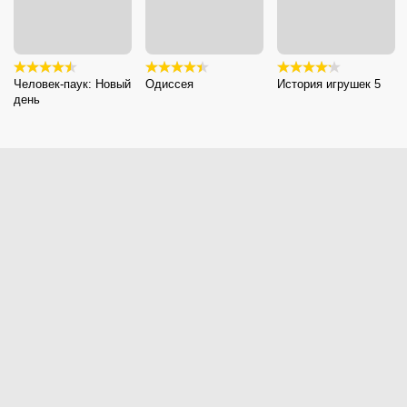
Человек-паук: Новый
Одиссея
История игрушек 5
день