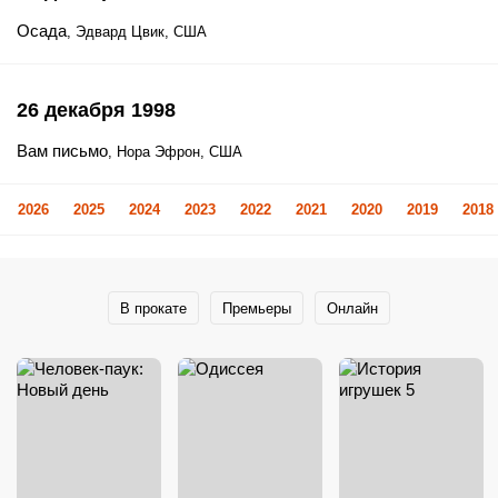
Осада
, Эдвард Цвик, США
26 декабря 1998
Вам письмо
, Нора Эфрон, США
2026
2025
2024
2023
2022
2021
2020
2019
2018
В прокате
Премьеры
Онлайн