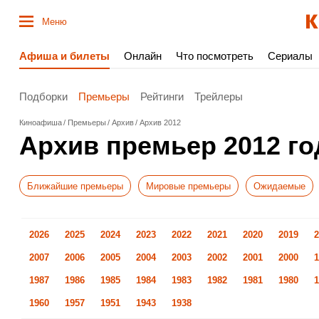
Меню
Афиша и билеты
Онлайн
Что посмотреть
Сериалы
Подборки
Премьеры
Рейтинги
Трейлеры
Киноафиша
Премьеры
Архив
Архив 2012
Архив премьер 2012 го
Ближайшие премьеры
Мировые премьеры
Ожидаемые
2026
2025
2024
2023
2022
2021
2020
2019
2
2007
2006
2005
2004
2003
2002
2001
2000
1
1987
1986
1985
1984
1983
1982
1981
1980
1
1960
1957
1951
1943
1938