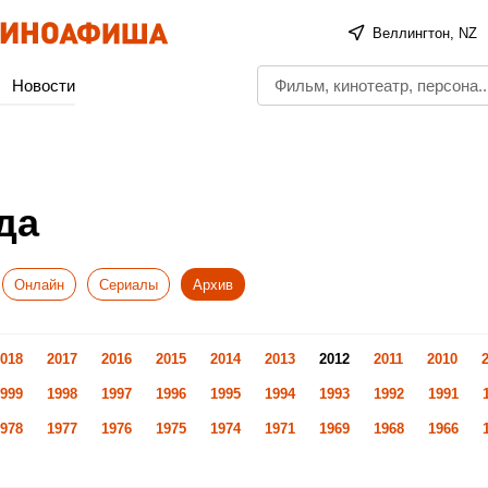
Веллингтон, NZ
Новости
да
Онлайн
Сериалы
Архив
018
2017
2016
2015
2014
2013
2012
2011
2010
999
1998
1997
1996
1995
1994
1993
1992
1991
978
1977
1976
1975
1974
1971
1969
1968
1966