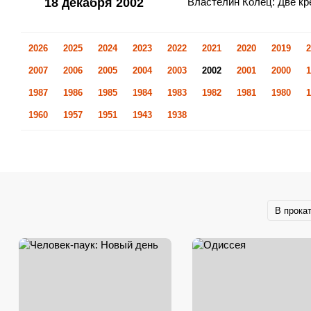
18 декабря 2002
Властелин Колец: Две кр
2026
2025
2024
2023
2022
2021
2020
2019
2
2007
2006
2005
2004
2003
2002
2001
2000
1
1987
1986
1985
1984
1983
1982
1981
1980
1
1960
1957
1951
1943
1938
В прока