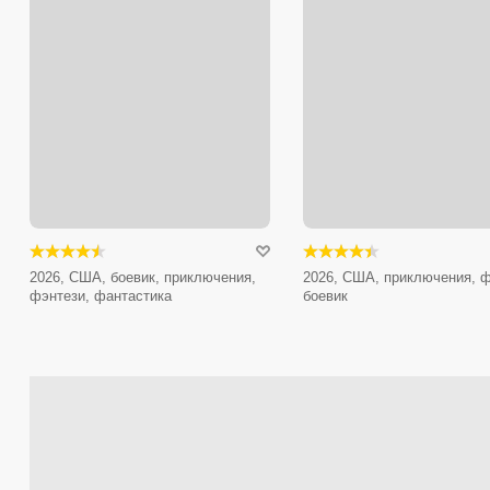
2026, США, боевик, приключения,
2026, США, приключения, ф
фэнтези, фантастика
боевик