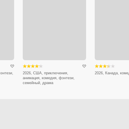
энтези,
2026, США, приключения,
2026, Канада, коме
анимация, комедия, фэнтези,
семейный, драма