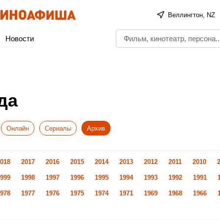
Веллингтон, NZ
Новости
да
Онлайн
Сериалы
Архив
018
2017
2016
2015
2014
2013
2012
2011
2010
999
1998
1997
1996
1995
1994
1993
1992
1991
978
1977
1976
1975
1974
1971
1969
1968
1966