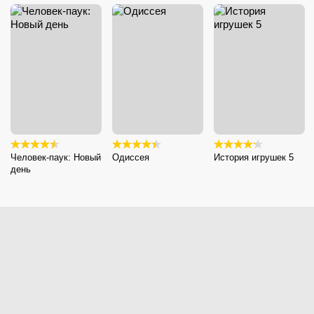
Человек-паук: Новый
Одиссея
История игрушек 5
день