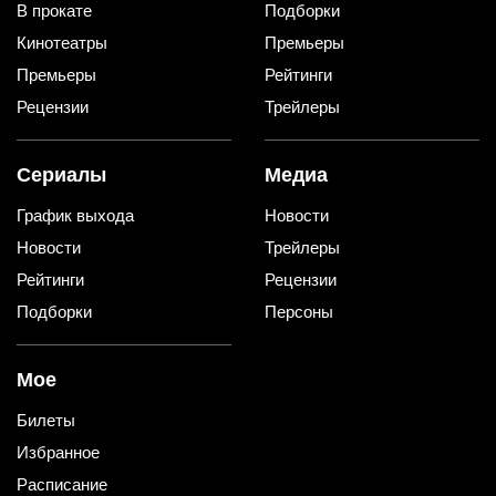
В прокате
Подборки
Кинотеатры
Премьеры
Премьеры
Рейтинги
Рецензии
Трейлеры
Сериалы
Медиа
График выхода
Новости
Новости
Трейлеры
Рейтинги
Рецензии
Подборки
Персоны
Мое
Билеты
Избранное
Расписание