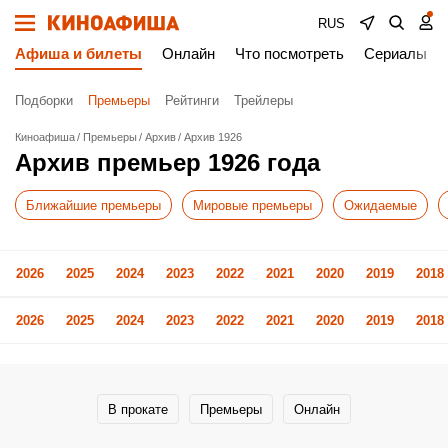
RUS
Афиша и билеты
Онлайн
Что посмотреть
Сериалы
Подборки
Премьеры
Рейтинги
Трейлеры
Киноафиша
Премьеры
Архив
Архив 1926
Архив премьер 1926 года
Ближайшие премьеры
Мировые премьеры
Ожидаемые
2026
2025
2024
2023
2022
2021
2020
2019
2018
2026
2025
2024
2023
2022
2021
2020
2019
2018
В прокате
Премьеры
Онлайн