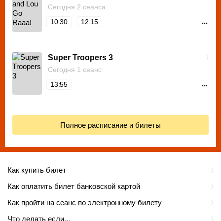
Сегодня 2 сеанса
...
10:30
12:15
Super Troopers 3
Сегодня 1 сеанс
...
13:55
Полное расписание и билеты
Как купить билет
Как оплатить билет банковской картой
Как пройти на сеанс по электронному билету
Что делать если...