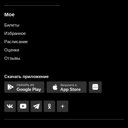
Мое
Билеты
Избранное
Расписание
Оценки
Отзывы
Скачать приложение
Google Play
App Store