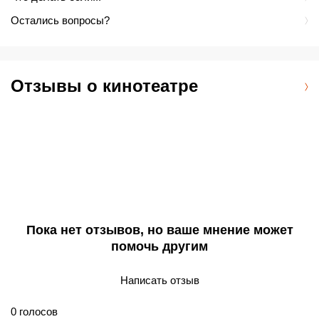
Остались вопросы?
Отзывы о кинотеатре
Пока нет отзывов, но ваше мнение может
помочь другим
Написать отзыв
0
голосов