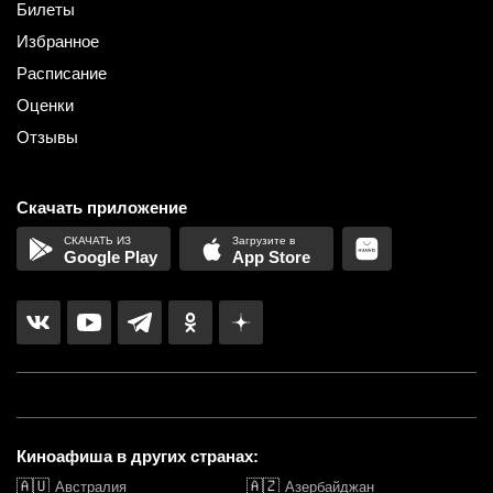
Билеты
Избранное
Расписание
Оценки
Отзывы
Скачать приложение
Google Play
App Store
Киноафиша в других странах:
🇦🇺
🇦🇿
Австралия
Азербайджан