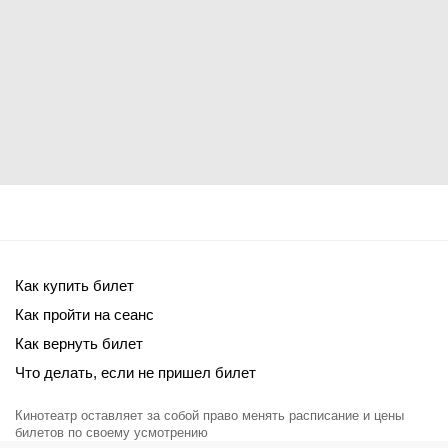
Как купить билет
Как пройти на сеанс
Как вернуть билет
Что делать, если не пришел билет
Кинотеатр оставляет за собой право менять расписание и цены
билетов по своему усмотрению