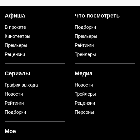
Афиша
Что посмотреть
В прокате
Подборки
Кинотеатры
Премьеры
Премьеры
Рейтинги
Рецензии
Трейлеры
Сериалы
Медиа
График выхода
Новости
Новости
Трейлеры
Рейтинги
Рецензии
Подборки
Персоны
Мое