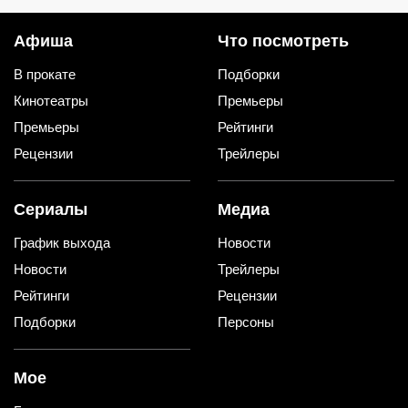
Афиша
Что посмотреть
В прокате
Подборки
Кинотеатры
Премьеры
Премьеры
Рейтинги
Рецензии
Трейлеры
Сериалы
Медиа
График выхода
Новости
Новости
Трейлеры
Рейтинги
Рецензии
Подборки
Персоны
Мое