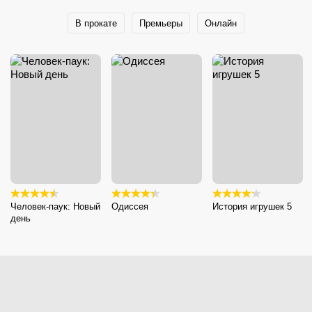
В прокате
Премьеры
Онлайн
Человек-паук: Новый
Одиссея
История игрушек 5
день