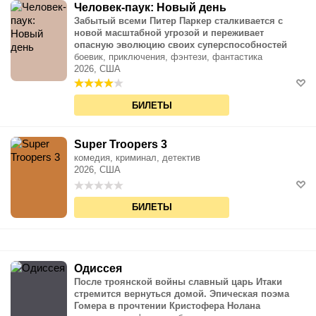
Человек-паук: Новый день
Забытый всеми Питер Паркер сталкивается с
новой масштабной угрозой и переживает
опасную эволюцию своих суперспособностей
боевик, приключения, фэнтези, фантастика
2026, США
БИЛЕТЫ
Super Troopers 3
комедия, криминал, детектив
2026, США
БИЛЕТЫ
Одиссея
После троянской войны славный царь Итаки
стремится вернуться домой. Эпическая поэма
Гомера в прочтении Кристофера Нолана