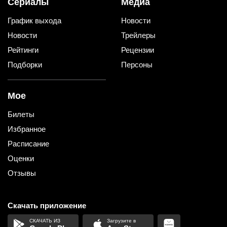
Сериалы
Медиа
График выхода
Новости
Новости
Трейлеры
Рейтинги
Рецензии
Подборки
Персоны
Мое
Билеты
Избранное
Расписание
Оценки
Отзывы
Скачать приложение